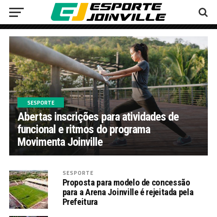
SESPORTE
Abertas inscrições para atividades de
funcional e ritmos do programa
Movimenta Joinville
SESPORTE
Proposta para modelo de concessão
para a Arena Joinville é rejeitada pela
Prefeitura