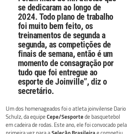
se dedicaram ao longo de
2024. Todo plano de trabalho
foi muito bem feito, os
treinamentos de segunda a
segunda, as competições de
finais de semana, então é um
momento de consagração por
tudo que foi entregue ao
esporte de Joinville”, diz o
secretário.
Um dos homenageados foi o atleta joinvilense Dario
Schulz, da equipe
Cepe/Sesporte
de basquetebol
em cadeira de rodas. Este ano, ele foi convocado pela
primeira vez para a
Seleção Brasileira
e competiu