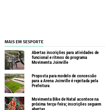
MAIS EM SESPORTE
Abertas inscrições para atividades de
funcional e ritmos do programa
Movimenta Joinville
Proposta para modelo de concessão
para a Arena Joinville é rejeitada pela
Prefeitura
Movimenta Bike de Natal acontece na
próxima terça-feira; inscrições seguem
abertas