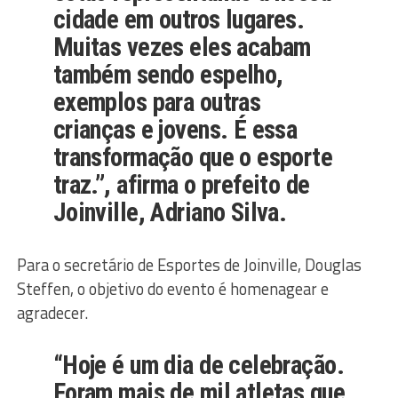
cidade em outros lugares.
Muitas vezes eles acabam
também sendo espelho,
exemplos para outras
crianças e jovens. É essa
transformação que o esporte
traz.”, afirma o prefeito de
Joinville, Adriano Silva.
Para o secretário de Esportes de Joinville, Douglas
Steffen, o objetivo do evento é homenagear e
agradecer.
“Hoje é um dia de celebração.
Foram mais de mil atletas que