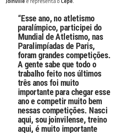
Joinville
e representa o
Cepe
.
“Esse ano, no atletismo
paralímpico, participei do
Mundial de Atletismo, nas
Paralimpíadas de Paris,
foram grandes competições.
A gente sabe que todo o
trabalho feito nos últimos
três anos foi muito
importante para chegar esse
ano e competir muito bem
nessas competições. Nasci
aqui, sou joinvilense, treino
aqui, é muito importante