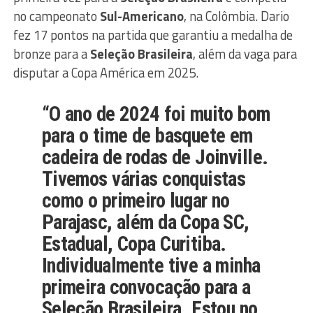
no campeonato
Sul-Americano
, na Colômbia. Dario
fez 17 pontos na partida que garantiu a medalha de
bronze para a
Seleção Brasileira
, além da vaga para
disputar a Copa América em 2025.
“O ano de 2024 foi muito bom
para o time de basquete em
cadeira de rodas de Joinville.
Tivemos várias conquistas
como o primeiro lugar no
Parajasc, além da Copa SC,
Estadual, Copa Curitiba.
Individualmente tive a minha
primeira convocação para a
Seleção Brasileira. Estou no