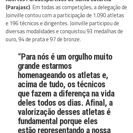
(Parajasc)
. Em todas as competições, a delegação de
Joinville contou com a participação de 1.090 atletas
e 196 técnicos e dirigentes. Joinville participou de
diversas modalidades e conquistou 93 medalhas de
ouro, 94 de prata e 97 de bronze.
“Para nós é um orgulho muito
grande estarmos
homenageando os atletas e,
acima de tudo, os técnicos
que fazem a diferença na vida
deles todos os dias. Afinal, a
valorização desses atletas é
fundamental porque eles
estão representando a nossa