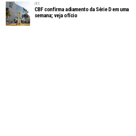
JEC
CBF confirma adiamento da Série D em uma
semana; veja ofício