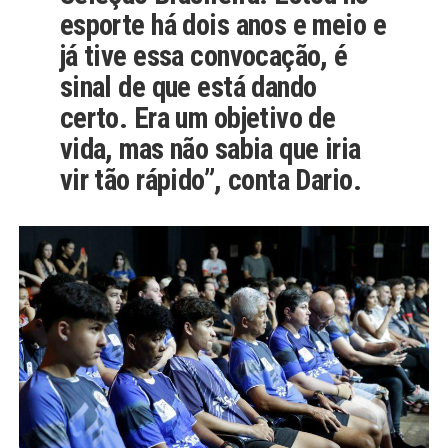
esporte há dois anos e meio e
já tive essa convocação, é
sinal de que está dando
certo. Era um objetivo de
vida, mas não sabia que iria
vir tão rápido”, conta Dario.