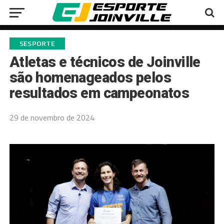
SESPORTE
Atletas e técnicos de Joinville
são homenageados pelos
resultados em campeonatos
29 de novembro de 2024