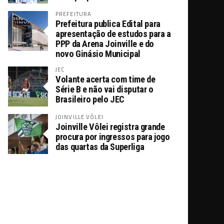
PREFEITURA
Prefeitura publica Edital para
apresentação de estudos para a
PPP da Arena Joinville e do
novo Ginásio Municipal
JEC
Volante acerta com time de
Série B e não vai disputar o
Brasileiro pelo JEC
JOINVILLE VÔLEI
Joinville Vôlei registra grande
procura por ingressos para jogo
das quartas da Superliga