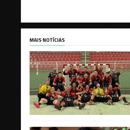
MAIS NOTÍCIAS