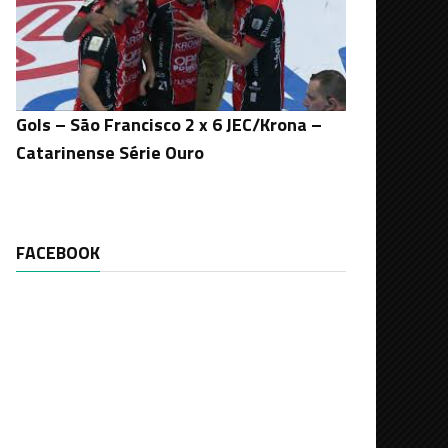
Gols – São Francisco 2 x 6 JEC/Krona –
Catarinense Série Ouro
FACEBOOK