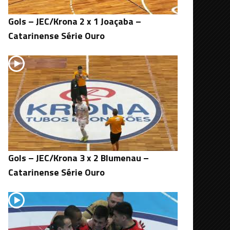
Gols – JEC/Krona 2 x 1 Joaçaba –
Catarinense Série Ouro
Gols – JEC/Krona 3 x 2 Blumenau –
Catarinense Série Ouro