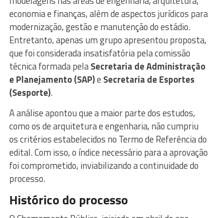
modelagens nas áreas de engenharia, arquitetura,
economia e finanças, além de aspectos jurídicos para
modernização, gestão e manutenção do estádio.
Entretanto, apenas um grupo apresentou proposta,
que foi considerada insatisfatória pela comissão
técnica formada pela
Secretaria de Administração
e Planejamento (SAP)
e
Secretaria de Esportes
(Sesporte)
.
A análise apontou que a maior parte dos estudos,
como os de arquitetura e engenharia, não cumpriu
os critérios estabelecidos no Termo de Referência do
edital. Com isso, o índice necessário para a aprovação
foi comprometido, inviabilizando a continuidade do
processo.
Histórico do processo