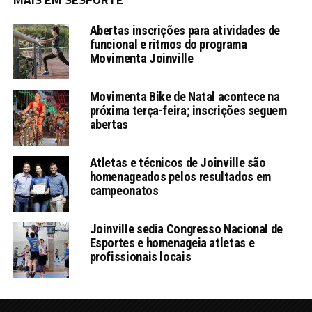
Abertas inscrições para atividades de
funcional e ritmos do programa
Movimenta Joinville
Movimenta Bike de Natal acontece na
próxima terça-feira; inscrições seguem
abertas
Atletas e técnicos de Joinville são
homenageados pelos resultados em
campeonatos
Joinville sedia Congresso Nacional de
Esportes e homenageia atletas e
profissionais locais