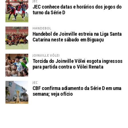
JEC
JEC conhece datas e horários dos jogos do
turno da Série D
HANDEBOL
Handebol de Joinville estreia na Liga Santa
Catarina neste sábado em Biguaçu
JOINVILLE VÔLEI
Torcida do Joinville Vôlei esgota ingressos
para partida contra o Vôlei Renata
JEC
CBF confirma adiamento da Série D em uma
semana; veja ofício