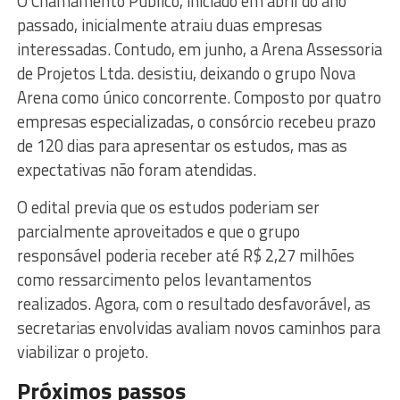
O Chamamento Público, iniciado em abril do ano
passado, inicialmente atraiu duas empresas
interessadas. Contudo, em junho, a Arena Assessoria
de Projetos Ltda. desistiu, deixando o grupo Nova
Arena como único concorrente. Composto por quatro
empresas especializadas, o consórcio recebeu prazo
de 120 dias para apresentar os estudos, mas as
expectativas não foram atendidas.
O edital previa que os estudos poderiam ser
parcialmente aproveitados e que o grupo
responsável poderia receber até R$ 2,27 milhões
como ressarcimento pelos levantamentos
realizados. Agora, com o resultado desfavorável, as
secretarias envolvidas avaliam novos caminhos para
viabilizar o projeto.
Próximos passos