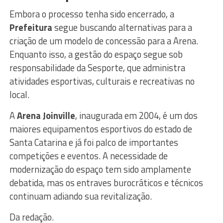
Embora o processo tenha sido encerrado, a
Prefeitura
segue buscando alternativas para a
criação de um modelo de concessão para a Arena.
Enquanto isso, a gestão do espaço segue sob
responsabilidade da Sesporte, que administra
atividades esportivas, culturais e recreativas no
local.
A
Arena Joinville
, inaugurada em 2004, é um dos
maiores equipamentos esportivos do estado de
Santa Catarina e já foi palco de importantes
competições e eventos. A necessidade de
modernização do espaço tem sido amplamente
debatida, mas os entraves burocráticos e técnicos
continuam adiando sua revitalização.
Da redação.