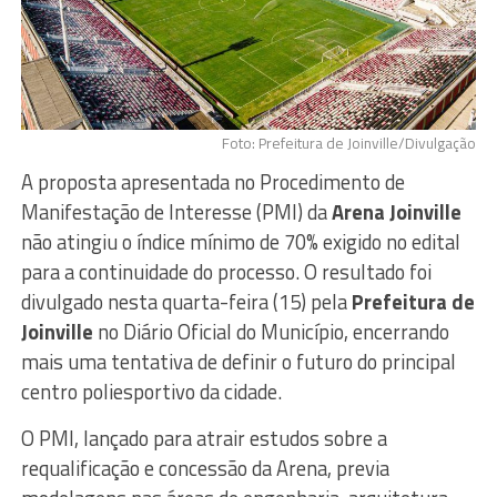
Foto: Prefeitura de Joinville/Divulgação
A proposta apresentada no Procedimento de
Manifestação de Interesse (PMI) da
Arena Joinville
não atingiu o índice mínimo de 70% exigido no edital
para a continuidade do processo. O resultado foi
divulgado nesta quarta-feira (15) pela
Prefeitura de
Joinville
no Diário Oficial do Município, encerrando
mais uma tentativa de definir o futuro do principal
centro poliesportivo da cidade.
O PMI, lançado para atrair estudos sobre a
requalificação e concessão da Arena, previa