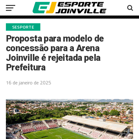
SESPORTE
Proposta para modelo de
concessão para a Arena
Joinville é rejeitada pela
Prefeitura
16 de janeiro de 2025