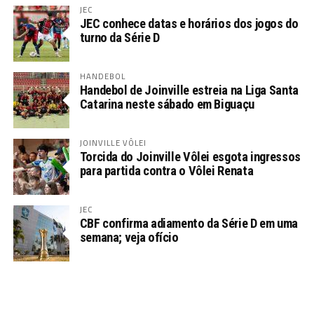
JEC
JEC conhece datas e horários dos jogos do
turno da Série D
HANDEBOL
Handebol de Joinville estreia na Liga Santa
Catarina neste sábado em Biguaçu
JOINVILLE VÔLEI
Torcida do Joinville Vôlei esgota ingressos
para partida contra o Vôlei Renata
JEC
CBF confirma adiamento da Série D em uma
semana; veja ofício