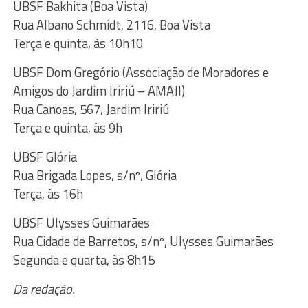
UBSF Bakhita (Boa Vista)
Rua Albano Schmidt, 2116, Boa Vista
Terça e quinta, às 10h10
UBSF Dom Gregório (Associação de Moradores e
Amigos do Jardim Iririú – AMAJI)
Rua Canoas, 567, Jardim Iririú
Terça e quinta, às 9h
UBSF Glória
Rua Brigada Lopes, s/nº, Glória
Terça, às 16h
UBSF Ulysses Guimarães
Rua Cidade de Barretos, s/nº, Ulysses Guimarães
Segunda e quarta, às 8h15
Da redação.