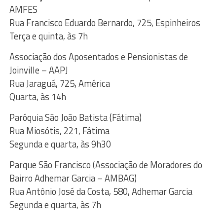
AMFES
Rua Francisco Eduardo Bernardo, 725, Espinheiros
Terça e quinta, às 7h
Associação dos Aposentados e Pensionistas de
Joinville – AAPJ
Rua Jaraguá, 725, América
Quarta, às 14h
Paróquia São João Batista (Fátima)
Rua Miosótis, 221, Fátima
Segunda e quarta, às 9h30
Parque São Francisco (Associação de Moradores do
Bairro Adhemar Garcia – AMBAG)
Rua Antônio José da Costa, 580, Adhemar Garcia
Segunda e quarta, às 7h