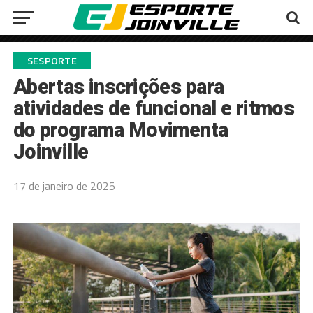
SESPORTE
Abertas inscrições para
atividades de funcional e ritmos
do programa Movimenta
Joinville
17 de janeiro de 2025