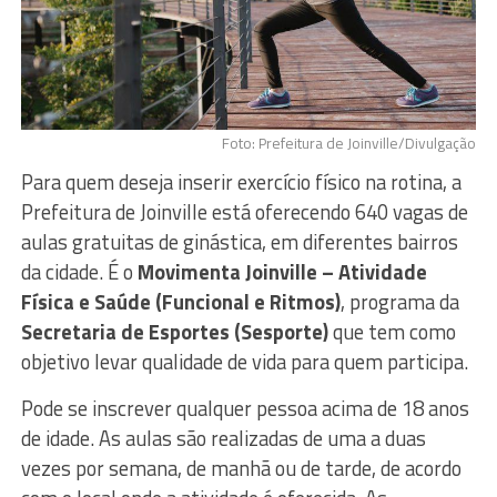
Foto: Prefeitura de Joinville/Divulgação
Para quem deseja inserir exercício físico na rotina, a
Prefeitura de Joinville está oferecendo 640 vagas de
aulas gratuitas de ginástica, em diferentes bairros
da cidade. É o
Movimenta Joinville – Atividade
Física e Saúde (Funcional e Ritmos)
, programa da
Secretaria de Esportes (Sesporte)
que tem como
objetivo levar qualidade de vida para quem participa.
Pode se inscrever qualquer pessoa acima de 18 anos
de idade. As aulas são realizadas de uma a duas
vezes por semana, de manhã ou de tarde, de acordo