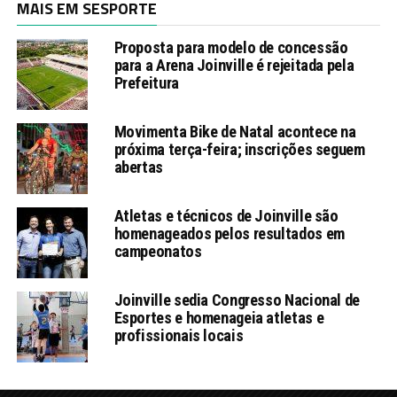
MAIS EM SESPORTE
Proposta para modelo de concessão
para a Arena Joinville é rejeitada pela
Prefeitura
Movimenta Bike de Natal acontece na
próxima terça-feira; inscrições seguem
abertas
Atletas e técnicos de Joinville são
homenageados pelos resultados em
campeonatos
Joinville sedia Congresso Nacional de
Esportes e homenageia atletas e
profissionais locais