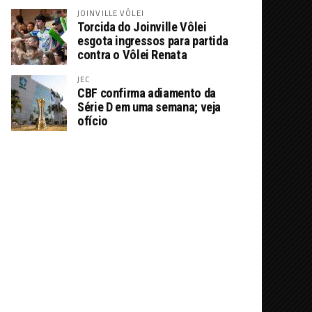
JOINVILLE VÔLEI
Torcida do Joinville Vôlei
esgota ingressos para partida
contra o Vôlei Renata
JEC
CBF confirma adiamento da
Série D em uma semana; veja
ofício