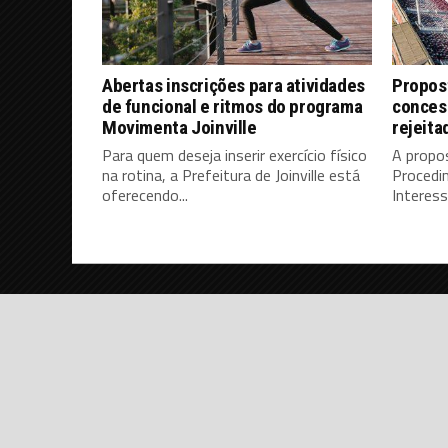
Abertas inscrições para atividades
Propos
de funcional e ritmos do programa
concess
Movimenta Joinville
rejeita
Para quem deseja inserir exercício físico
A propo
na rotina, a Prefeitura de Joinville está
Procedi
oferecendo...
Interess