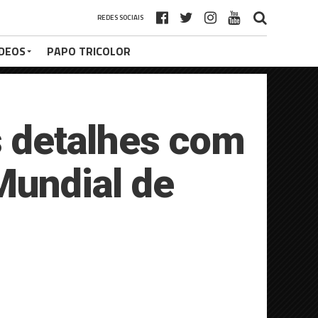
REDES SOCIAIS
ÍDEOS
PAPO TRICOLOR
s detalhes com
Mundial de