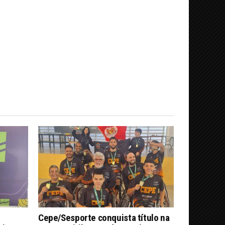
Cepe/Sesporte conquista título na