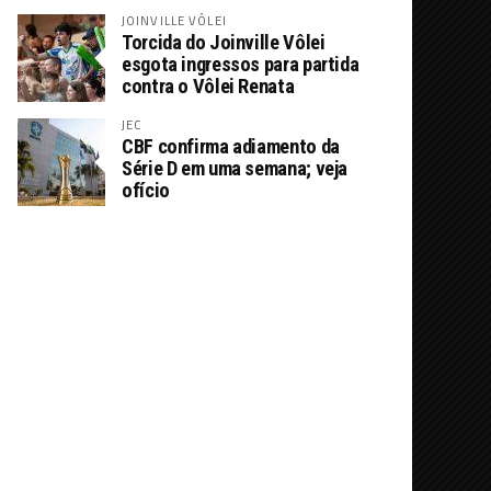
JOINVILLE VÔLEI
Torcida do Joinville Vôlei
esgota ingressos para partida
contra o Vôlei Renata
JEC
CBF confirma adiamento da
Série D em uma semana; veja
ofício