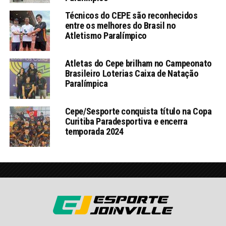
Técnicos do CEPE são reconhecidos
entre os melhores do Brasil no
Atletismo Paralímpico
Atletas do Cepe brilham no Campeonato
Brasileiro Loterias Caixa de Natação
Paralímpica
Cepe/Sesporte conquista título na Copa
Curitiba Paradesportiva e encerra
temporada 2024