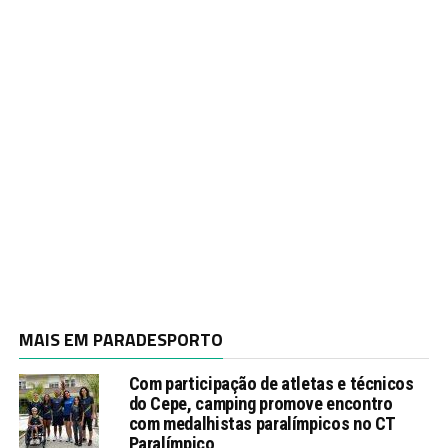
MAIS EM PARADESPORTO
Com participação de atletas e técnicos
do Cepe, camping promove encontro
com medalhistas paralímpicos no CT
Paralímpico