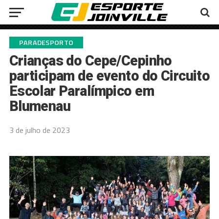
PARADESPORTO
Crianças do Cepe/Cepinho
participam de evento do Circuito
Escolar Paralímpico em
Blumenau
3 de julho de 2023