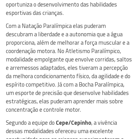
oportuniza o desenvolvimento das habilidades
esportivas das crianças.
Com a Natação Paralímpica elas puderam
descubram a liberdade e a autonomia que a água
proporciona, além de melhorar a força muscular e a
coordenação motora. No Atletismo Paralímpico,
modalidade empolgante que envolve corridas, saltos
e arremessos adaptados, eles tiveram a percepção
da melhora condicionamento físico, da agilidade e do
espírito competitivo. Já com a Bocha Paralímpica,
um esporte de precisão que desenvolve habilidades
estratégicas, elas puderam aprender mais sobre
concentração e controle motor.
Segundo a equipe do
Cepe/Cepinho
, a vivência
dessas modalidades ofereceu uma excelente