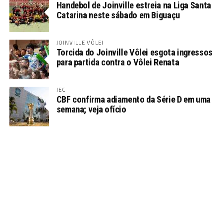
Handebol de Joinville estreia na Liga Santa
Catarina neste sábado em Biguaçu
JOINVILLE VÔLEI
Torcida do Joinville Vôlei esgota ingressos
para partida contra o Vôlei Renata
JEC
CBF confirma adiamento da Série D em uma
semana; veja ofício