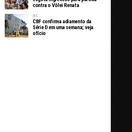
contra o Vôlei Renata
JEC
CBF confirma adiamento da
Série D em uma semana; veja
ofício