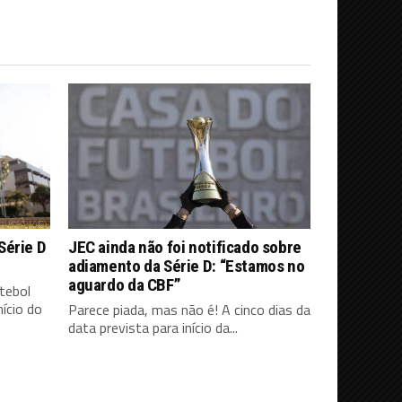
Série D
JEC ainda não foi notificado sobre
adiamento da Série D: “Estamos no
aguardo da CBF”
tebol
ício do
Parece piada, mas não é! A cinco dias da
data prevista para início da...