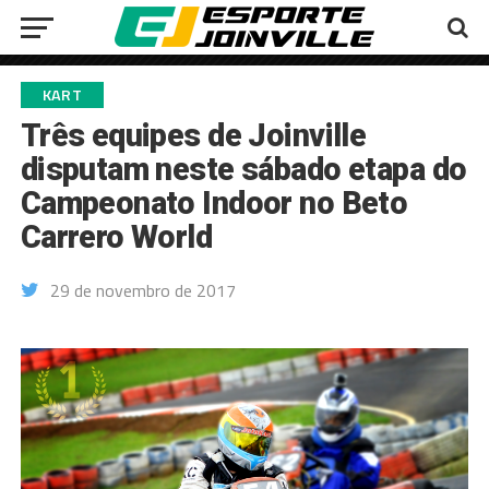
KART
Três equipes de Joinville
disputam neste sábado etapa do
Campeonato Indoor no Beto
Carrero World
29 de novembro de 2017