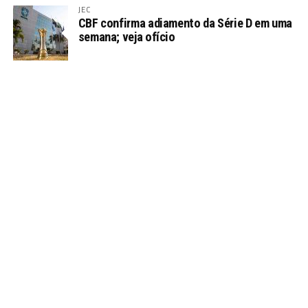
JEC
CBF confirma adiamento da Série D em uma
semana; veja ofício