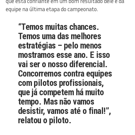
que está confiante em um bom resultado dele e da
equipe na última etapa do campeonato.
“Temos muitas chances.
Temos uma das melhores
estratégias – pelo menos
mostramos esse ano. E isso
vai ser o nosso diferencial.
Concorremos contra equipes
com pilotos profissionais,
que já competem há muito
tempo. Mas não vamos
desistir, vamos até o final!”,
relatou o piloto.