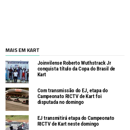
MAIS EM KART
Joinvilense Roberto Wuthstrack Jr
conquista título da Copa do Brasil de
Kart
Com transmissão do EJ, etapa do
Campeonato RICTV de Kart foi
disputada no domingo
EJ transmitirá etapa do Campeonato
RICTV de Kart neste domingo