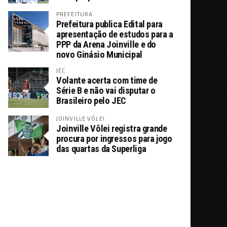
PREFEITURA
Prefeitura publica Edital para
apresentação de estudos para a
PPP da Arena Joinville e do
novo Ginásio Municipal
JEC
Volante acerta com time de
Série B e não vai disputar o
Brasileiro pelo JEC
JOINVILLE VÔLEI
Joinville Vôlei registra grande
procura por ingressos para jogo
das quartas da Superliga