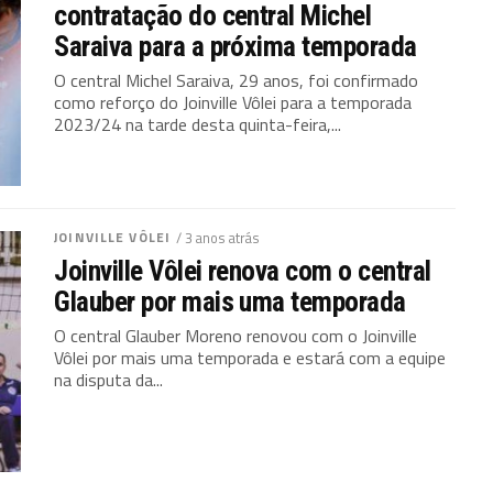
contratação do central Michel
Saraiva para a próxima temporada
O central Michel Saraiva, 29 anos, foi confirmado
como reforço do Joinville Vôlei para a temporada
2023/24 na tarde desta quinta-feira,...
JOINVILLE VÔLEI
/ 3 anos atrás
Joinville Vôlei renova com o central
Glauber por mais uma temporada
O central Glauber Moreno renovou com o Joinville
Vôlei por mais uma temporada e estará com a equipe
na disputa da...