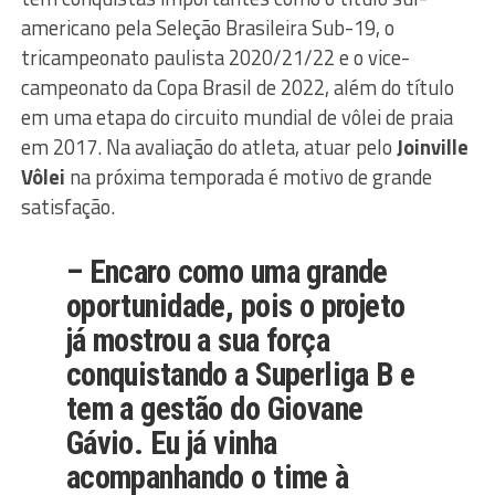
americano pela Seleção Brasileira Sub-19, o
tricampeonato paulista 2020/21/22 e o vice-
campeonato da Copa Brasil de 2022, além do título
em uma etapa do circuito mundial de vôlei de praia
em 2017. Na avaliação do atleta, atuar pelo
Joinville
Vôlei
na próxima temporada é motivo de grande
satisfação.
– Encaro como uma grande
oportunidade, pois o projeto
já mostrou a sua força
conquistando a Superliga B e
tem a gestão do Giovane
Gávio. Eu já vinha
acompanhando o time à