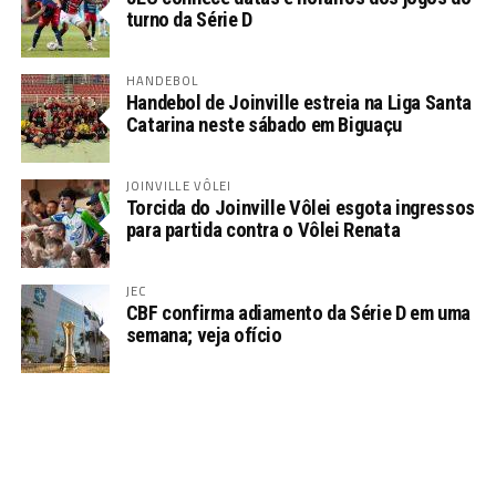
turno da Série D
HANDEBOL
Handebol de Joinville estreia na Liga Santa
Catarina neste sábado em Biguaçu
JOINVILLE VÔLEI
Torcida do Joinville Vôlei esgota ingressos
para partida contra o Vôlei Renata
JEC
CBF confirma adiamento da Série D em uma
semana; veja ofício