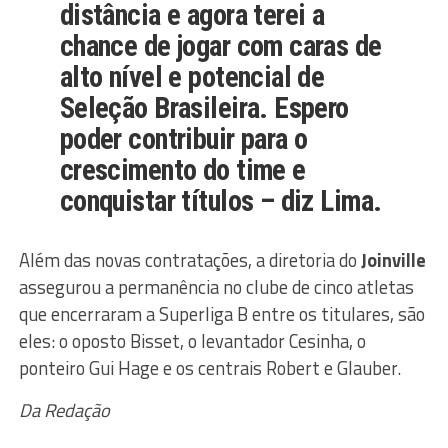
distância e agora terei a
chance de jogar com caras de
alto nível e potencial de
Seleção Brasileira. Espero
poder contribuir para o
crescimento do time e
conquistar títulos – diz Lima.
Além das novas contratações, a diretoria do
Joinville
assegurou a permanência no clube de cinco atletas
que encerraram a Superliga B entre os titulares, são
eles: o oposto Bisset, o levantador Cesinha, o
ponteiro Gui Hage e os centrais Robert e Glauber.
Da Redação