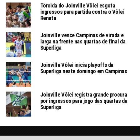
Torcida do Joinville Vôlei esgota
ingressos para partida contra o Vôlei
Renata
Joinville vence Campinas de virada e
larga na frente nas quartas de final da
Superliga
Joinville Vôlei inicia playoffs da
Superliga neste domingo em Campinas
Joinville Vôlei registra grande procura
por ingressos para jogo das quartas da
Superliga