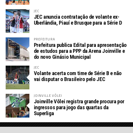
JEC
JEC anuncia contratação de volante ex-
Uberlândia, Piauí e Brusque para a Série D
PREFEITURA
Prefeitura publica Edital para apresentação
de estudos para a PPP da Arena Joinville e
do novo Ginásio Municipal
JEC
Volante acerta com time de Série B e não
vai disputar o Brasileiro pelo JEC
JOINVILLE VÔLEI
Joinville Vôlei registra grande procura por
ingressos para jogo das quartas da
Superliga