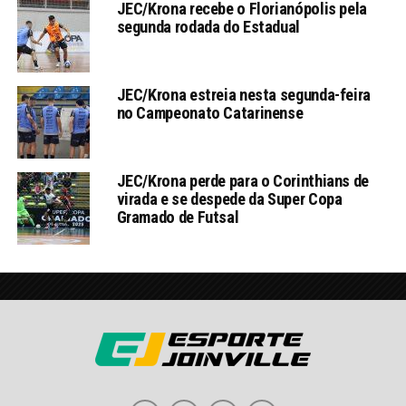
JEC/Krona recebe o Florianópolis pela
segunda rodada do Estadual
JEC/Krona estreia nesta segunda-feira
no Campeonato Catarinense
JEC/Krona perde para o Corinthians de
virada e se despede da Super Copa
Gramado de Futsal