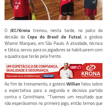
O
JEC/Krona
treinou, nesta tarde, no palco da
decisão da
Copa do Brasil de Futsal
, o ginásio
Wlamir Marques, em São Paulo. A atividade, técnica
e tática, serviu para os jogadores se habituarem com
a quadra que terão pela frente.
Ao fim do treinamento, o goleiro
Willian
falou sobre
a expectativa para a segunda e decisiva partida
contra o Corinthians. “Tivemos um resultado que
não esperávamos no primeiro jogo, então temos que