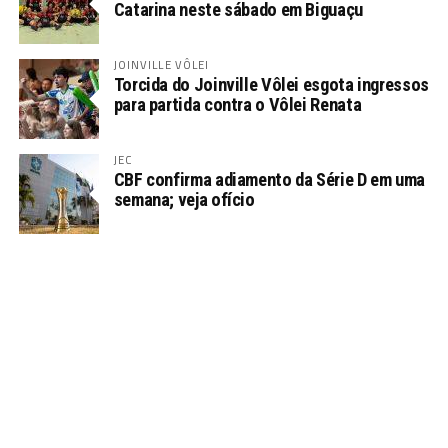
Catarina neste sábado em Biguaçu
JOINVILLE VÔLEI
Torcida do Joinville Vôlei esgota ingressos
para partida contra o Vôlei Renata
JEC
CBF confirma adiamento da Série D em uma
semana; veja ofício