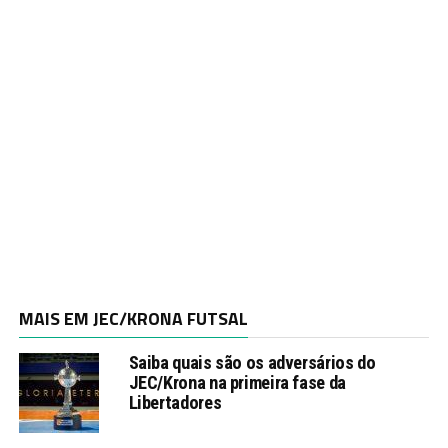
MAIS EM JEC/KRONA FUTSAL
Saiba quais são os adversários do
JEC/Krona na primeira fase da
Libertadores