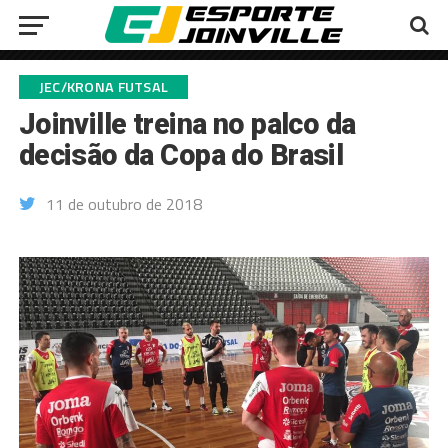
JEC/KRONA FUTSAL
Joinville treina no palco da
decisão da Copa do Brasil
11 de outubro de 2018