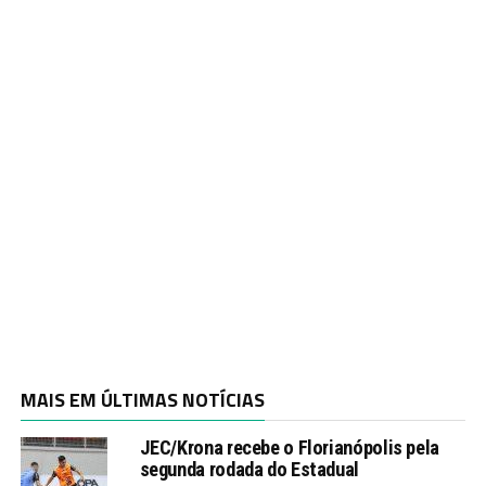
MAIS EM ÚLTIMAS NOTÍCIAS
JEC/Krona recebe o Florianópolis pela
segunda rodada do Estadual