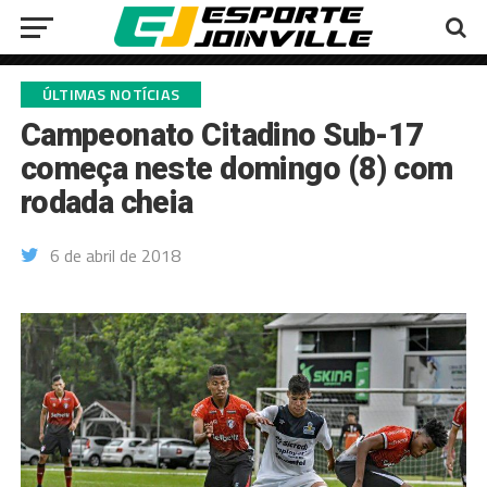
ÚLTIMAS NOTÍCIAS
Campeonato Citadino Sub-17
começa neste domingo (8) com
rodada cheia
6 de abril de 2018