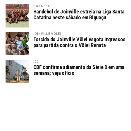
HANDEBOL
Handebol de Joinville estreia na Liga Santa
Catarina neste sábado em Biguaçu
JOINVILLE VÔLEI
Torcida do Joinville Vôlei esgota ingressos
para partida contra o Vôlei Renata
JEC
CBF confirma adiamento da Série D em uma
semana; veja ofício