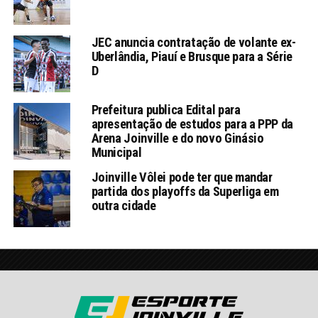
JEC anuncia contratação de volante ex-
Uberlândia, Piauí e Brusque para a Série
D
Prefeitura publica Edital para
apresentação de estudos para a PPP da
Arena Joinville e do novo Ginásio
Municipal
Joinville Vôlei pode ter que mandar
partida dos playoffs da Superliga em
outra cidade