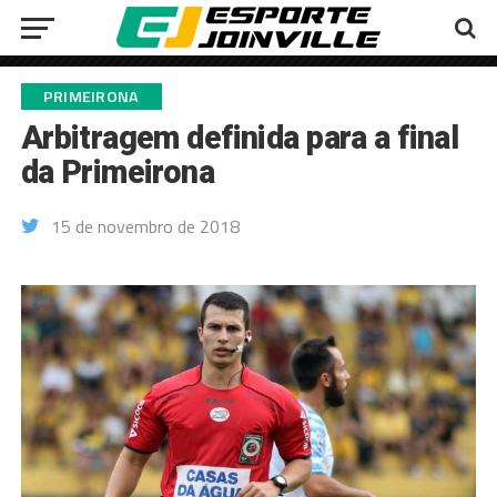
PRIMEIRONA
Arbitragem definida para a final
da Primeirona
15 de novembro de 2018