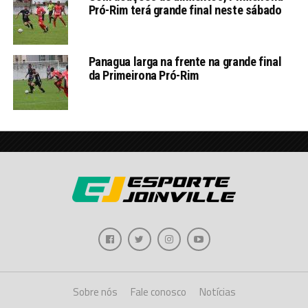
Pró-Rim terá grande final neste sábado
Panagua larga na frente na grande final
da Primeirona Pró-Rim
Sobre nós
Fale conosco
Notícias