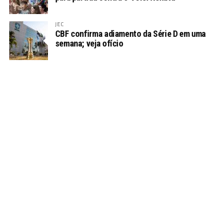
JEC
CBF confirma adiamento da Série D em uma
semana; veja ofício