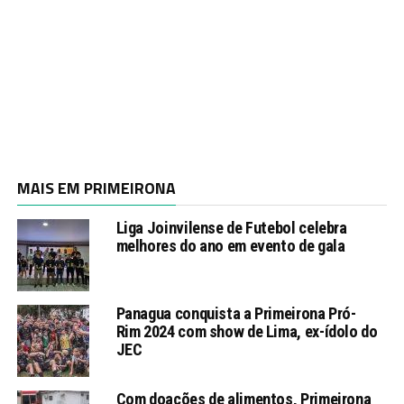
MAIS EM PRIMEIRONA
Liga Joinvilense de Futebol celebra
melhores do ano em evento de gala
Panagua conquista a Primeirona Pró-
Rim 2024 com show de Lima, ex-ídolo do
JEC
Com doações de alimentos, Primeirona