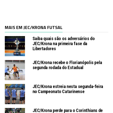
MAIS EM JEC/KRONA FUTSAL
Saiba quais são os adversários do
JEC/Krona na primeira fase da
Libertadores
JEC/Krona recebe o Florianópolis pela
segunda rodada do Estadual
JEC/Krona estreia nesta segunda-feira
no Campeonato Catarinense
JEC/Krona perde para o Corinthians de