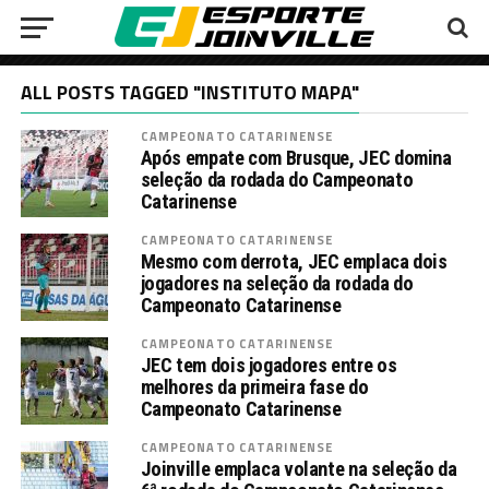
ALL POSTS TAGGED "INSTITUTO MAPA"
CAMPEONATO CATARINENSE
Após empate com Brusque, JEC domina
seleção da rodada do Campeonato
Catarinense
CAMPEONATO CATARINENSE
Mesmo com derrota, JEC emplaca dois
jogadores na seleção da rodada do
Campeonato Catarinense
CAMPEONATO CATARINENSE
JEC tem dois jogadores entre os
melhores da primeira fase do
Campeonato Catarinense
CAMPEONATO CATARINENSE
Joinville emplaca volante na seleção da