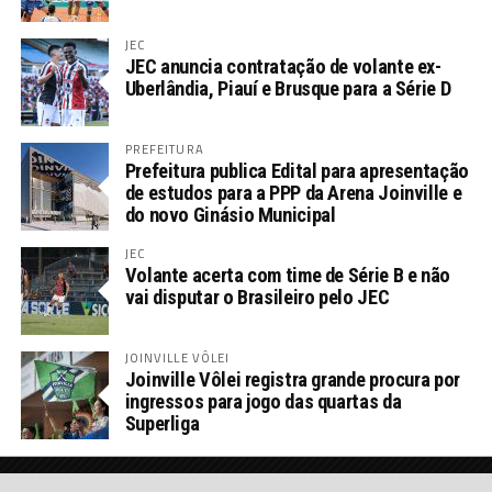
JEC
JEC anuncia contratação de volante ex-
Uberlândia, Piauí e Brusque para a Série D
PREFEITURA
Prefeitura publica Edital para apresentação
de estudos para a PPP da Arena Joinville e
do novo Ginásio Municipal
JEC
Volante acerta com time de Série B e não
vai disputar o Brasileiro pelo JEC
JOINVILLE VÔLEI
Joinville Vôlei registra grande procura por
ingressos para jogo das quartas da
Superliga