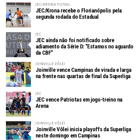
JEC/KRONA FUTSAL
JEC/Krona recebe o Florianópolis pela
segunda rodada do Estadual
JEC
JEC ainda não foi notificado sobre
adiamento da Série D: “Estamos no aguardo
da CBF”
JOINVILLE VÔLEI
Joinville vence Campinas de virada e larga
na frente nas quartas de final da Superliga
JEC
JEC vence Patriotas em jogo-treino na
Arena
JOINVILLE VÔLEI
Joinville Vôlei inicia playoffs da Superliga
neste domingo em Campinas