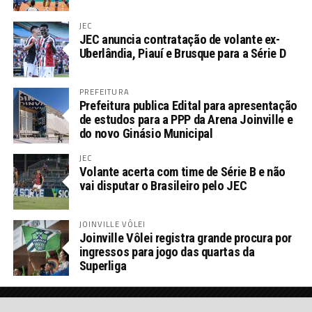
JEC
JEC anuncia contratação de volante ex-
Uberlândia, Piauí e Brusque para a Série D
PREFEITURA
Prefeitura publica Edital para apresentação
de estudos para a PPP da Arena Joinville e
do novo Ginásio Municipal
JEC
Volante acerta com time de Série B e não
vai disputar o Brasileiro pelo JEC
JOINVILLE VÔLEI
Joinville Vôlei registra grande procura por
ingressos para jogo das quartas da
Superliga