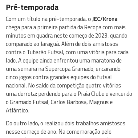
Pré-temporada
Com um título na pré-temporada, o
JEC/Krona
chega para a primeira partida da Recopa com mais
minutos em quadra neste começo de 2023, quando
comparado ao Jaraguá. Além de dois amistosos
contra o Tubarão Futsal, com uma vitória para cada
lado. A equipe ainda enfrentou uma maratona de
uma semana na Supercopa Gramado, encarando
cinco jogos contra grandes equipes do futsal
nacional. No saldo da competição quatro vitórias
uma derrota: perdendo para o Praia Clube e vencendo
o Gramado Futsal, Carlos Barbosa, Magnus e
Atlântico.
Do outro lado, o realizou dois trabalhos amistosos
nesse começo de ano. Na comemoração pelo