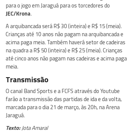
para o jogo em Jaraguá para os torcedores do
JEC/Krona
.
A arquibancada será R$ 30 (inteira) e R$ 15 (meia).
Crianças até 10 anos não pagam na arquibancada e
acima paga meia. Também haverá setor de cadeiras
na quadra a R$ 50 (inteira) e R$ 25 (meia). Crianças
até cinco anos não pagam nas cadeiras e acima paga
meia.
Transmissão
O canal Band Sports e a FCFS através do Youtube
farão a transmissão das partidas de ida e da volta,
marcada para o dia 21 de março, às 20h, na Arena
Jaraguá.
Texto:
Jota Amaral