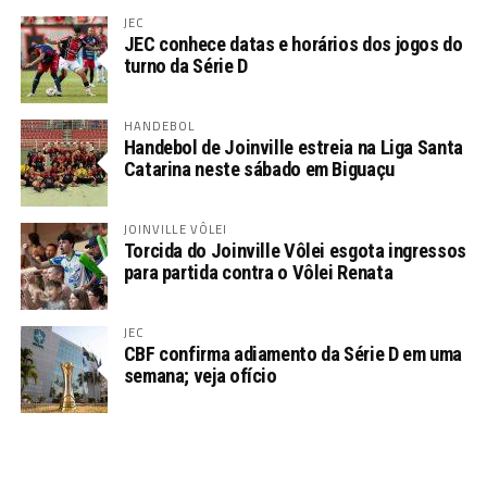
JEC
JEC conhece datas e horários dos jogos do
turno da Série D
HANDEBOL
Handebol de Joinville estreia na Liga Santa
Catarina neste sábado em Biguaçu
JOINVILLE VÔLEI
Torcida do Joinville Vôlei esgota ingressos
para partida contra o Vôlei Renata
JEC
CBF confirma adiamento da Série D em uma
semana; veja ofício