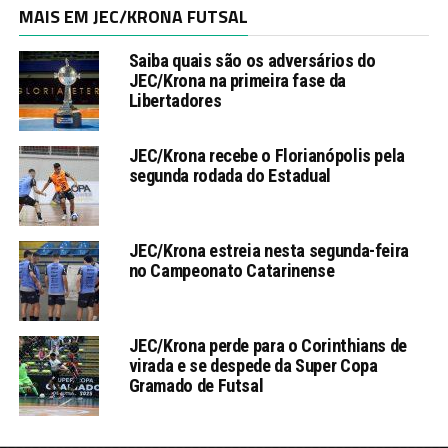
MAIS EM JEC/KRONA FUTSAL
Saiba quais são os adversários do
JEC/Krona na primeira fase da
Libertadores
JEC/Krona recebe o Florianópolis pela
segunda rodada do Estadual
JEC/Krona estreia nesta segunda-feira
no Campeonato Catarinense
JEC/Krona perde para o Corinthians de
virada e se despede da Super Copa
Gramado de Futsal