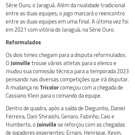
Série Ouro, o Jaraguá. Além da rivalidade tradicional
entre as duas equipes, o jogo marcará o reencontro
entre as duas equipes em uma final. A última vez foi
em 2021 com vitória do Jaraguá, na Série Ouro.
Reformulados
Os dois times chegam para a disputa reformulados.
O
Joinville
trouxe vários atletas para o elenco e
mudou sua comissão técnica para a temporada 2023
pensando nas diversas competições que irá disputar.
A mudança no
Tricolor
começou com a chegada de
Cassiano Klein para o comando da equipe.
Dentro de quadra, após a saída de Dieguinho, Daniel
Ferreira, Dani Shiraishi, Genaro, Fabinho, Caio e
Humberto, o
Joinville
se reforçou com as chegadas
de jogadores experientes: Ernani, Henrique, Kevin,