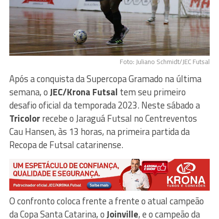
Foto: Juliano Schmidt/JEC Futsal
Após a conquista da Supercopa Gramado na última
semana, o
JEC/Krona Futsal
tem seu primeiro
desafio oficial da temporada 2023. Neste sábado a
Tricolor
recebe o Jaraguá Futsal no Centreventos
Cau Hansen, às 13 horas, na primeira partida da
Recopa de Futsal catarinense.
O confronto coloca frente a frente o atual campeão
da Copa Santa Catarina, o
Joinville
, e o campeão da