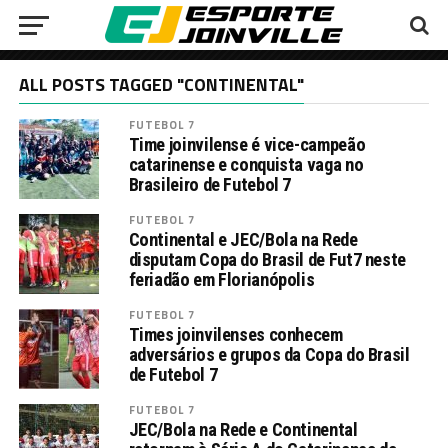
ALL POSTS TAGGED "CONTINENTAL"
FUTEBOL 7
Time joinvilense é vice-campeão
catarinense e conquista vaga no
Brasileiro de Futebol 7
FUTEBOL 7
Continental e JEC/Bola na Rede
disputam Copa do Brasil de Fut7 neste
feriadão em Florianópolis
FUTEBOL 7
Times joinvilenses conhecem
adversários e grupos da Copa do Brasil
de Futebol 7
FUTEBOL 7
JEC/Bola na Rede e Continental