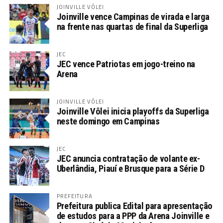
JOINVILLE VÔLEI
Joinville vence Campinas de virada e larga
na frente nas quartas de final da Superliga
JEC
JEC vence Patriotas em jogo-treino na
Arena
JOINVILLE VÔLEI
Joinville Vôlei inicia playoffs da Superliga
neste domingo em Campinas
JEC
JEC anuncia contratação de volante ex-
Uberlândia, Piauí e Brusque para a Série D
PREFEITURA
Prefeitura publica Edital para apresentação
de estudos para a PPP da Arena Joinville e