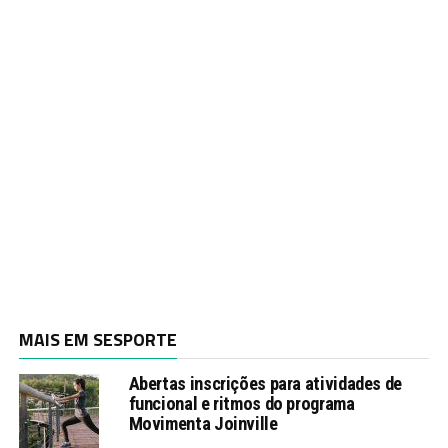
MAIS EM SESPORTE
Abertas inscrições para atividades de
funcional e ritmos do programa
Movimenta Joinville