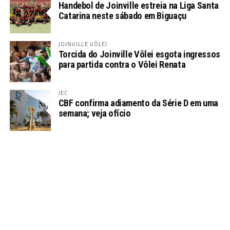
Handebol de Joinville estreia na Liga Santa
Catarina neste sábado em Biguaçu
JOINVILLE VÔLEI
Torcida do Joinville Vôlei esgota ingressos
para partida contra o Vôlei Renata
JEC
CBF confirma adiamento da Série D em uma
semana; veja ofício