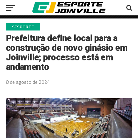
SESPORTE
Prefeitura define local para a
construção de novo ginásio em
Joinville; processo está em
andamento
8 de agosto de 2024