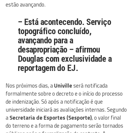
estão avançando.
– Está acontecendo. Serviço
topográfico concluído,
avançando para a
desapropriação – afirmou
Douglas com exclusividade a
reportagem do EJ.
Nos próximos dias, a
Univille
será notificada
formalmente sobre o decreto e o início do processo
de indenização. Só após a notificação é que
universidade iniciará as avaliações internas. Segundo
a
Secretaria de Esportes (Sesporte)
, o valor final
do terreno e a forma de pagamento serão tornados