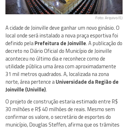
Foto: Arquivo/EJ
A cidade de Joinville deve ganhar um novo ginásio. O
local onde será instalado a nova praça esportiva foi
definido pela
Prefeitura de Joinville
. A publicação do
decreto no Diário Oficial do Município de Joinville
aconteceu no último dia e reconhece como de
utilidade pública uma área com aproximadamente
31 mil metros quadrados. A, localizada na zona
norte, área pertence a
Universidade da Região de
Joinville (Univille)
.
O projeto de construção estaria estimado entre R$
30 milhões e R$ 40 milhões de reais. Mesmo sem
confirmar os valore, o secretário de esportes do
município, Douglas Steffen, afirma que os trâmites