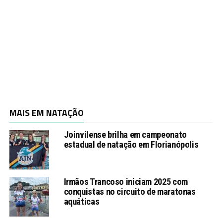
MAIS EM NATAÇÃO
Joinvilense brilha em campeonato
estadual de natação em Florianópolis
Irmãos Trancoso iniciam 2025 com
conquistas no circuito de maratonas
aquáticas