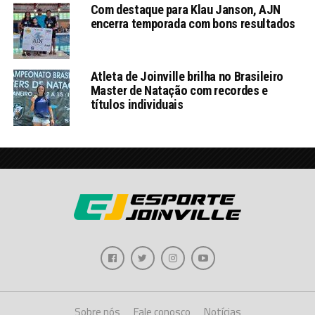
Com destaque para Klau Janson, AJN
encerra temporada com bons resultados
Atleta de Joinville brilha no Brasileiro
Master de Natação com recordes e
títulos individuais
Sobre nós
Fale conosco
Notícias