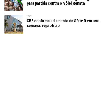
para partida contra o Vôlei Renata
JEC
CBF confirma adiamento da Série D em uma
semana; veja ofício