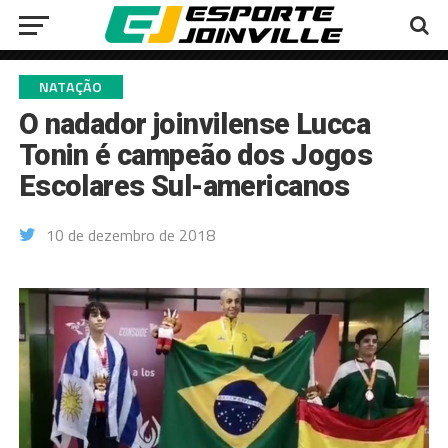
NATAÇÃO
O nadador joinvilense Lucca
Tonin é campeão dos Jogos
Escolares Sul-americanos
10 de dezembro de 2018