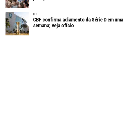
JEC
CBF confirma adiamento da Série D em uma
semana; veja ofício