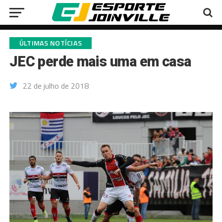
ÚLTIMAS NOTÍCIAS
JEC perde mais uma em casa
22 de julho de 2018