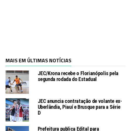
MAIS EM ÚLTIMAS NOTÍCIAS
JEC/Krona recebe o Florianópolis pela
segunda rodada do Estadual
JEC anuncia contratação de volante ex-
Uberlândia, Piauí e Brusque para a Série
D
Prefeitura publica Edital para