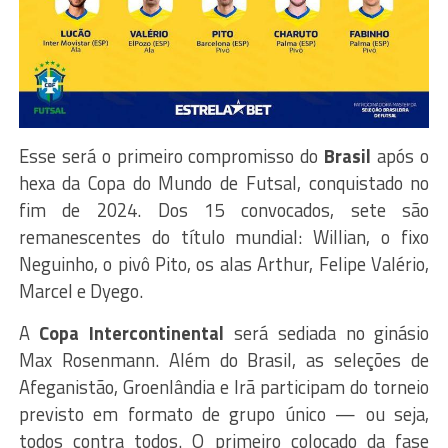
Esse será o primeiro compromisso do
Brasil
após o
hexa da Copa do Mundo de Futsal, conquistado no
fim de 2024. Dos 15 convocados, sete são
remanescentes do título mundial: Willian, o fixo
Neguinho, o pivô Pito, os alas Arthur, Felipe Valério,
Marcel e Dyego.
A
Copa Intercontinental
será sediada no ginásio
Max Rosenmann. Além do Brasil, as seleções de
Afeganistão, Groenlândia e Irã participam do torneio
previsto em formato de grupo único — ou seja,
todos contra todos. O primeiro colocado da fase