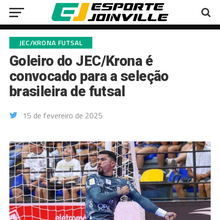
JEC/KRONA FUTSAL
Goleiro do JEC/Krona é
convocado para a seleção
brasileira de futsal
15 de fevereiro de 2025