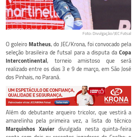
Foto: Divulgação/JEC Futsal
O goleiro
Matheus
, do JEC/Krona, foi convocado pela
seleção brasileira de futsal para a disputa da
Copa
Intercontinental
, torneio amistoso que será
realizado entre os dias 3 e 9 de março, em São José
dos Pinhais, no Paraná.
Além do debutante arqueiro tricolor, que vestirá a
amarelinha pela primeira vez, a lista do técnico
Marquinhos Xavier
divulgada nesta quinta-feira