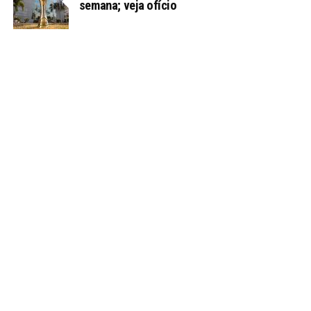
semana; veja ofício