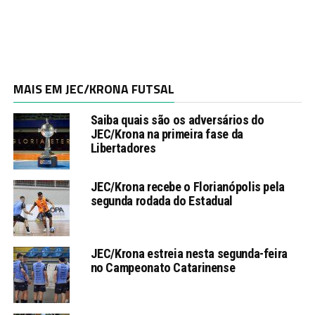
MAIS EM JEC/KRONA FUTSAL
Saiba quais são os adversários do
JEC/Krona na primeira fase da
Libertadores
JEC/Krona recebe o Florianópolis pela
segunda rodada do Estadual
JEC/Krona estreia nesta segunda-feira
no Campeonato Catarinense