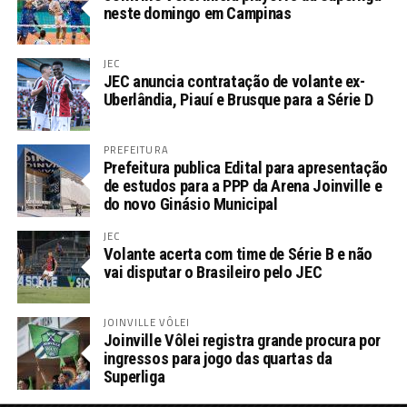
neste domingo em Campinas
JEC
JEC anuncia contratação de volante ex-
Uberlândia, Piauí e Brusque para a Série D
PREFEITURA
Prefeitura publica Edital para apresentação
de estudos para a PPP da Arena Joinville e
do novo Ginásio Municipal
JEC
Volante acerta com time de Série B e não
vai disputar o Brasileiro pelo JEC
JOINVILLE VÔLEI
Joinville Vôlei registra grande procura por
ingressos para jogo das quartas da
Superliga