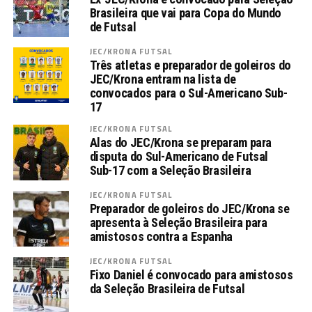
Brasileira que vai para Copa do Mundo
de Futsal
JEC/KRONA FUTSAL
Três atletas e preparador de goleiros do
JEC/Krona entram na lista de
convocados para o Sul-Americano Sub-
17
JEC/KRONA FUTSAL
Alas do JEC/Krona se preparam para
disputa do Sul-Americano de Futsal
Sub-17 com a Seleção Brasileira
JEC/KRONA FUTSAL
Preparador de goleiros do JEC/Krona se
apresenta à Seleção Brasileira para
amistosos contra a Espanha
JEC/KRONA FUTSAL
Fixo Daniel é convocado para amistosos
da Seleção Brasileira de Futsal