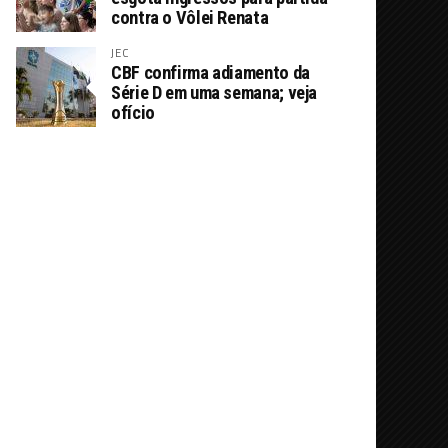
contra o Vôlei Renata
JEC
CBF confirma adiamento da
Série D em uma semana; veja
ofício