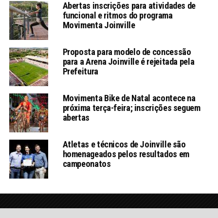
Abertas inscrições para atividades de
funcional e ritmos do programa
Movimenta Joinville
Proposta para modelo de concessão
para a Arena Joinville é rejeitada pela
Prefeitura
Movimenta Bike de Natal acontece na
próxima terça-feira; inscrições seguem
abertas
Atletas e técnicos de Joinville são
homenageados pelos resultados em
campeonatos