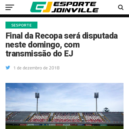
SESPORTE
Final da Recopa será disputada
neste domingo, com
transmissão do EJ
1 de dezembro de 2018