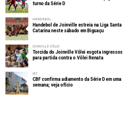
turno da Série D
HANDEBOL
Handebol de Joinville estreia na Liga Santa
Catarina neste sábado em Biguaçu
JOINVILLE VÔLEI
Torcida do Joinville Vôlei esgota ingressos
para partida contra o Vôlei Renata
JEC
CBF confirma adiamento da Série D em uma
semana; veja ofício