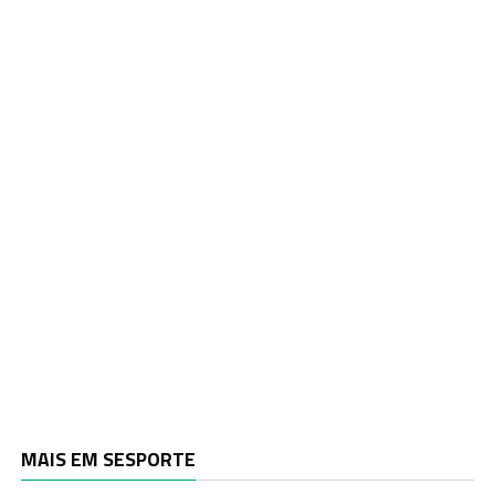
MAIS EM SESPORTE