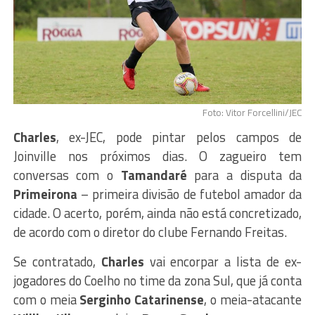
Foto: Vitor Forcellini/JEC
Charles
, ex-JEC, pode pintar pelos campos de
Joinville nos próximos dias. O zagueiro tem
conversas com o
Tamandaré
para a disputa da
Primeirona
– primeira divisão de futebol amador da
cidade. O acerto, porém, ainda não está concretizado,
de acordo com o diretor do clube Fernando Freitas.
Se contratado,
Charles
vai encorpar a lista de ex-
jogadores do Coelho no time da zona Sul, que já conta
com o meia
Serginho Catarinense
, o meia-atacante