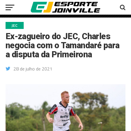
JEC
Ex-zagueiro do JEC, Charles
negocia com o Tamandaré para
a disputa da Primeirona
28 de julho de 2021