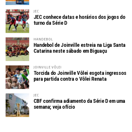
JEC
JEC conhece datas e horários dos jogos do
turno da Série D
HANDEBOL
Handebol de Joinville estreia na Liga Santa
Catarina neste sábado em Biguaçu
JOINVILLE VÔLEI
Torcida do Joinville Vôlei esgota ingressos
para partida contra o Vôlei Renata
JEC
CBF confirma adiamento da Série D em uma
semana; veja ofício