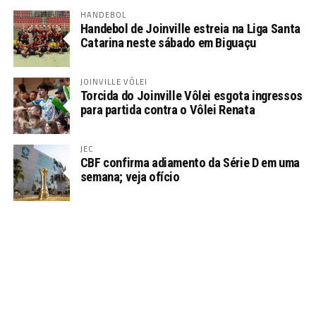
HANDEBOL
Handebol de Joinville estreia na Liga Santa
Catarina neste sábado em Biguaçu
JOINVILLE VÔLEI
Torcida do Joinville Vôlei esgota ingressos
para partida contra o Vôlei Renata
JEC
CBF confirma adiamento da Série D em uma
semana; veja ofício