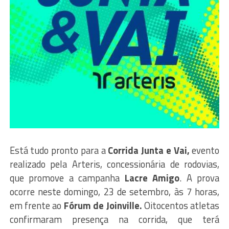
Está tudo pronto para a
Corrida Junta e Vai,
evento
realizado pela Arteris, concessionária de rodovias,
que promove a campanha
Lacre Amigo
. A prova
ocorre neste domingo, 23 de setembro, às 7 horas,
em frente ao
Fórum de Joinville.
Oitocentos atletas
confirmaram presença na corrida, que terá