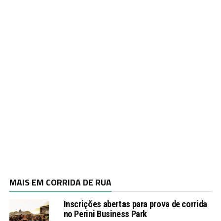
MAIS EM CORRIDA DE RUA
Inscrições abertas para prova de corrida
no Perini Business Park