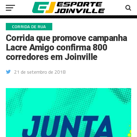
CORRIDA DE RUA
Corrida que promove campanha
Lacre Amigo confirma 800
corredores em Joinville
21 de setembro de 2018