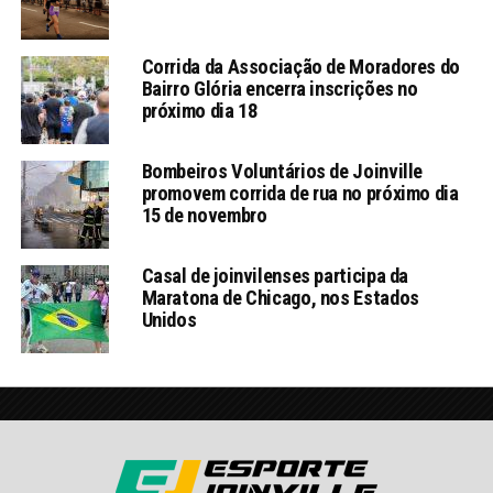
Corrida da Associação de Moradores do
Bairro Glória encerra inscrições no
próximo dia 18
Bombeiros Voluntários de Joinville
promovem corrida de rua no próximo dia
15 de novembro
Casal de joinvilenses participa da
Maratona de Chicago, nos Estados
Unidos