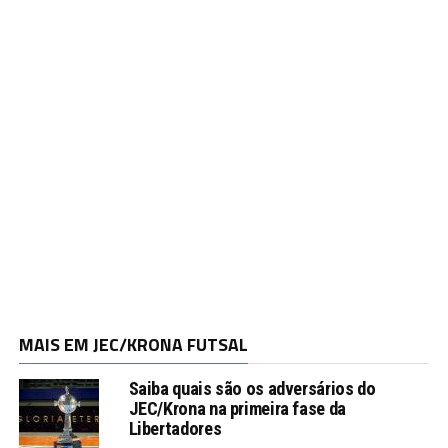
MAIS EM JEC/KRONA FUTSAL
Saiba quais são os adversários do
JEC/Krona na primeira fase da
Libertadores