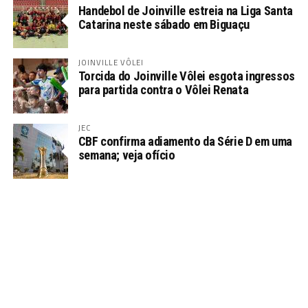
Handebol de Joinville estreia na Liga Santa
Catarina neste sábado em Biguaçu
JOINVILLE VÔLEI
Torcida do Joinville Vôlei esgota ingressos
para partida contra o Vôlei Renata
JEC
CBF confirma adiamento da Série D em uma
semana; veja ofício