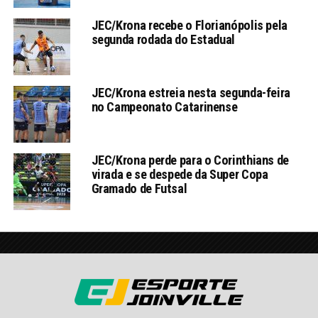
JEC/Krona recebe o Florianópolis pela
segunda rodada do Estadual
JEC/Krona estreia nesta segunda-feira
no Campeonato Catarinense
JEC/Krona perde para o Corinthians de
virada e se despede da Super Copa
Gramado de Futsal