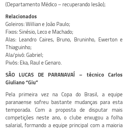
(Departamento Médico – recuperando lesão);
Relacionados
Goleiros: Willian e João Paulo;
Fixos: Sinésio, Leco e Machado;
Alas: Leandro Caires, Bruno, Bruninho, Ewerton e
Thiaguinho;
Ala/pivô: Gabriel;
Pivôs: Eka, Raul e Genaro.
SÃO LUCAS DE PARANAVAÍ – técnico Carlos
Giuliano “Giu”
Pela primeira vez na Copa do Brasil, a equipe
paranaense sofreu bastante mudanças para esta
temporada. Com a proposta de disputar mais
competições neste ano, o clube enxugou a folha
salarial, formando a equipe principal com a maioria