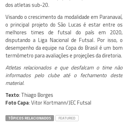
dos atletas sub-20.
Visando o crescimento da modalidade em Paranavaí,
o principal projeto do São Lucas é estar entre os
melhores times de futsal do país em 2020,
disputando a Liga Nacional de Futsal. Por isso, o
desempenho da equipe na Copa do Brasil é um bom
termômetro para avaliações e projeções da diretoria.
Atletas relacionados e que desfalcam o time não
informados pelo clube até o fechamento deste
material.
Texto
: Thiago Borges
Foto Capa
: Vitor Kortmann/JEC Futsal
TÓPICOS RELACIONADOS
FEATURED