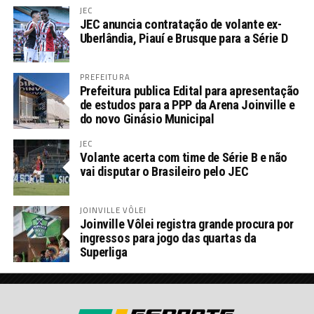
JEC
JEC anuncia contratação de volante ex-
Uberlândia, Piauí e Brusque para a Série D
PREFEITURA
Prefeitura publica Edital para apresentação
de estudos para a PPP da Arena Joinville e
do novo Ginásio Municipal
JEC
Volante acerta com time de Série B e não
vai disputar o Brasileiro pelo JEC
JOINVILLE VÔLEI
Joinville Vôlei registra grande procura por
ingressos para jogo das quartas da
Superliga