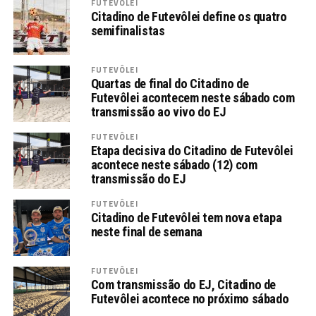
FUTEVÔLEI
Citadino de Futevôlei define os quatro
semifinalistas
FUTEVÔLEI
Quartas de final do Citadino de
Futevôlei acontecem neste sábado com
transmissão ao vivo do EJ
FUTEVÔLEI
Etapa decisiva do Citadino de Futevôlei
acontece neste sábado (12) com
transmissão do EJ
FUTEVÔLEI
Citadino de Futevôlei tem nova etapa
neste final de semana
FUTEVÔLEI
Com transmissão do EJ, Citadino de
Futevôlei acontece no próximo sábado