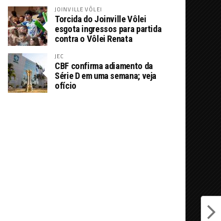
JOINVILLE VÔLEI
Torcida do Joinville Vôlei
esgota ingressos para partida
contra o Vôlei Renata
JEC
CBF confirma adiamento da
Série D em uma semana; veja
ofício