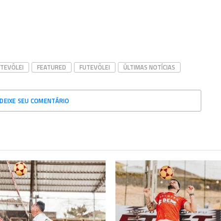
UTEVÔLEI
FEATURED
FUTEVÔLEI
ÚLTIMAS NOTÍCIAS
DEIXE SEU COMENTÁRIO