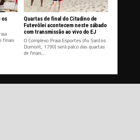
e os
Quartas de final do Citadino de
Futevôlei acontecem neste sábado
com transmissão ao vivo do EJ
raia
 finais
O Complexo Praia Esportes (Av Santos
Dumont, 1790) será palco das quartas
de finais...