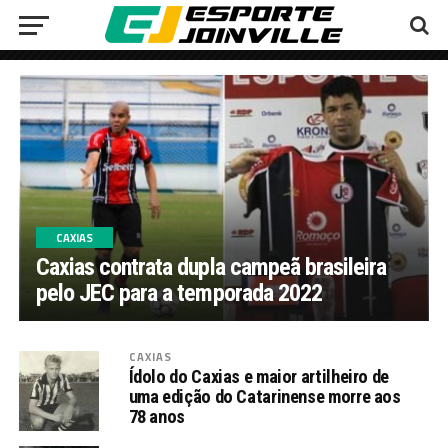
CAXIAS
Caxias contrata dupla campeã brasileira
pelo JEC para a temporada 2022
CAXIAS
Ídolo do Caxias e maior artilheiro de
uma edição do Catarinense morre aos
78 anos