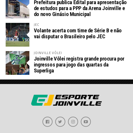
Prefeitura publica Edital para apresentação
de estudos para a PPP da Arena Joinville e
do novo Ginásio Municipal
JEC
Volante acerta com time de Série B e não
vai disputar o Brasileiro pelo JEC
JOINVILLE VÔLEI
Joinville Vôlei registra grande procura por
ingressos para jogo das quartas da
Superliga