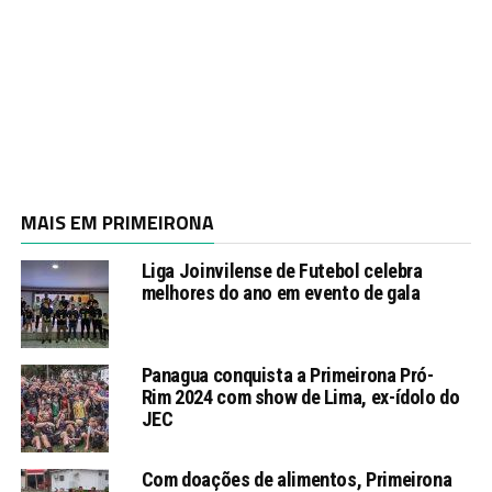
MAIS EM PRIMEIRONA
Liga Joinvilense de Futebol celebra
melhores do ano em evento de gala
Panagua conquista a Primeirona Pró-
Rim 2024 com show de Lima, ex-ídolo do
JEC
Com doações de alimentos, Primeirona