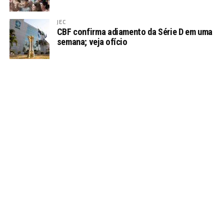
JEC
CBF confirma adiamento da Série D em uma
semana; veja ofício