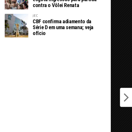
contra o Vôlei Renata
JEC
CBF confirma adiamento da
Série D em uma semana; veja
ofício