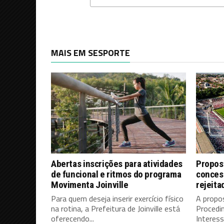
MAIS EM SESPORTE
Abertas inscrições para atividades
Propos
de funcional e ritmos do programa
concess
Movimenta Joinville
rejeita
Para quem deseja inserir exercício físico
A propo
na rotina, a Prefeitura de Joinville está
Procedi
oferecendo...
Interess