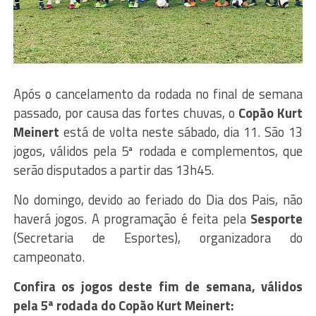
Após o cancelamento da rodada no final de semana
passado, por causa das fortes chuvas, o
Copão Kurt
Meinert
está de volta neste sábado, dia 11. São 13
jogos, válidos pela 5ª rodada e complementos, que
serão disputados a partir das 13h45.
No domingo, devido ao feriado do Dia dos Pais, não
haverá jogos. A programação é feita pela
Sesporte
(Secretaria de Esportes), organizadora do
campeonato.
Confira os jogos deste fim de semana, válidos
pela 5ª rodada do Copão Kurt Meinert: