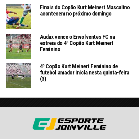
Finais do Copão Kurt Meinert Masculino
acontecem no próximo domingo
Audax vence o Envolventes FC na
estreia do 4º Copão Kurt Meinert
Feminino
4º Copão Kurt Meinert Feminino de
futebol amador inicia nesta quinta-feira
(3)