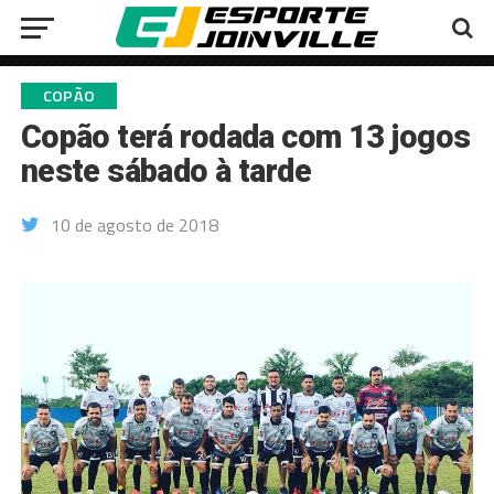
COPÃO
Copão terá rodada com 13 jogos
neste sábado à tarde
10 de agosto de 2018