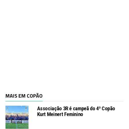
MAIS EM COPÃO
Associação 3R é campeã do 4º Copão
Kurt Meinert Feminino