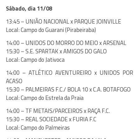
Sábado, dia 11/08
13:45 – UNIÃO NACIONAL x PARQUE JOINVILLE
Local: Campo do Guarani (Pirabeiraba)
14:00 – UNIDOS DO MORRO DO MEIO x ARSENAL
15:30 – S.E. SPARTAK x AMIGOS DO GALO
Local: Campo do Jativoca
14:00 – ATLÉTICO AVENTUREIRO x UNIDOS POR
ACASO
15:30 – PALMEIRAS F.C./ BOLA 10 x C.A. BOTAFOGO
Local: Campo do Estrela da Praia
14:00 – TF METAIS/PARCEIROS x RAÇA F.C.
15:30 – REAL SOCIEDADE x FURIA F.C
Local: Campo do Palmeiras