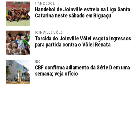
HANDEBOL
Handebol de Joinville estreia na Liga Santa
Catarina neste sábado em Biguaçu
JOINVILLE VÔLEI
Torcida do Joinville Vôlei esgota ingressos
para partida contra o Vôlei Renata
JEC
CBF confirma adiamento da Série D em uma
semana; veja ofício