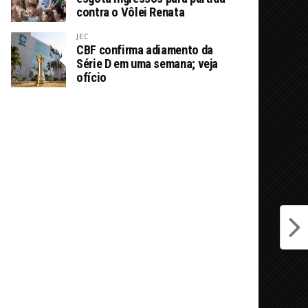
contra o Vôlei Renata
JEC
CBF confirma adiamento da
Série D em uma semana; veja
ofício