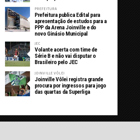
PREFEITURA
Prefeitura publica Edital para
apresentação de estudos para a
PPP da Arena Joinville e do
novo Ginásio Municipal
JEC
Volante acerta com time de
Série B e não vai disputar o
Brasileiro pelo JEC
JOINVILLE VÔLEI
Joinville Vôlei registra grande
procura por ingressos para jogo
das quartas da Superliga