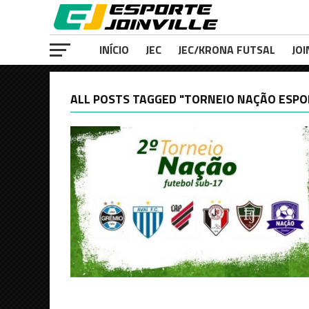
INÍCIO
JEC
JEC/KRONA FUTSAL
JOI
ALL POSTS TAGGED "TORNEIO NAÇÃO ESPO