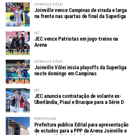
JOINVILLE VÔLEI
Joinville vence Campinas de virada e larga
na frente nas quartas de final da Superliga
JEC
JEC vence Patriotas em jogo-treino na
Arena
JOINVILLE VÔLEI
Joinville Vôlei inicia playoffs da Superliga
neste domingo em Campinas
JEC
JEC anuncia contratação de volante ex-
Uberlândia, Piauí e Brusque para a Série D
PREFEITURA
Prefeitura publica Edital para apresentação
de estudos para a PPP da Arena Joinville e