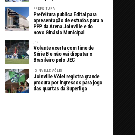
PREFEITURA
Prefeitura publica Edital para
apresentação de estudos para a
PPP da Arena Joinville e do
novo Ginásio Municipal
JEC
Volante acerta com time de
Série B e não vai disputar o
Brasileiro pelo JEC
JOINVILLE VÔLEI
Joinville Vôlei registra grande
procura por ingressos para jogo
das quartas da Superliga