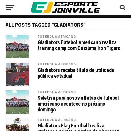
ALL POSTS TAGGED "GLADIATORS"
FUTEBOL AMERICANO
Gladiators Futebol Americano realiza
training camp com Criciúma Iron Tigers
FUTEBOL AMERICANO
Gladiators recebe título de utilidade
pública estadual
FUTEBOL AMERICANO
Seletiva para novos atletas de futebol
americano acontece no próximo
domingo
FUTEBOL AMERICANO
Gladiators Flag Football realiza