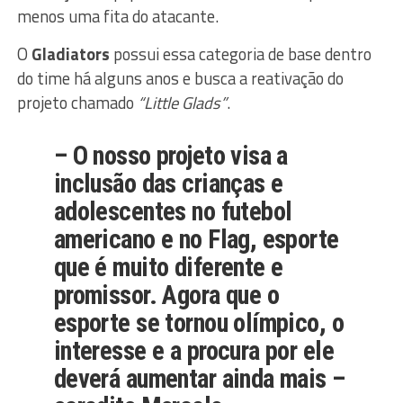
menos uma fita do atacante.
O
Gladiators
possui essa categoria de base dentro
do time há alguns anos e busca a reativação do
projeto chamado
“Little Glads”
.
– O nosso projeto visa a
inclusão das crianças e
adolescentes no futebol
americano e no Flag, esporte
que é muito diferente e
promissor. Agora que o
esporte se tornou olímpico, o
interesse e a procura por ele
deverá aumentar ainda mais –