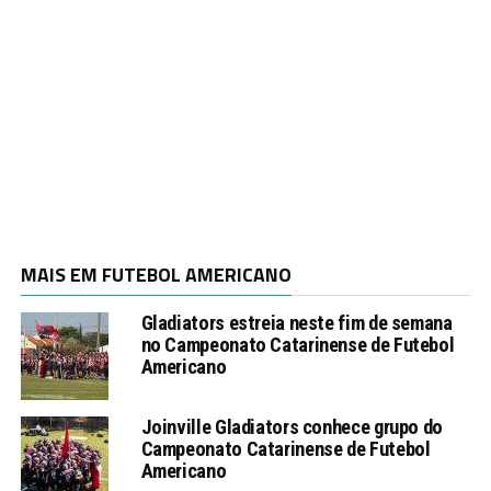
MAIS EM FUTEBOL AMERICANO
Gladiators estreia neste fim de semana
no Campeonato Catarinense de Futebol
Americano
Joinville Gladiators conhece grupo do
Campeonato Catarinense de Futebol
Americano