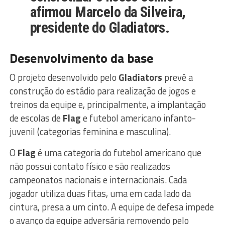
afirmou Marcelo da Silveira,
presidente do Gladiators.
Desenvolvimento da base
O projeto desenvolvido pelo
Gladiators
prevê a
construção do estádio para realização de jogos e
treinos da equipe e, principalmente, a implantação
de escolas de
Flag
e futebol americano infanto-
juvenil (categorias feminina e masculina).
O
Flag
é uma categoria do futebol americano que
não possui contato físico e são realizados
campeonatos nacionais e internacionais. Cada
jogador utiliza duas fitas, uma em cada lado da
cintura, presa a um cinto. A equipe de defesa impede
o avanço da equipe adversária removendo pelo