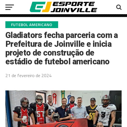
FUTEBOL AMERICANO
Gladiators fecha parceria com a
Prefeitura de Joinville e inicia
projeto de construção de
estádio de futebol americano
21 de fevereiro de 2024