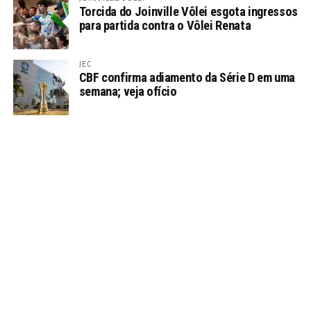
Torcida do Joinville Vôlei esgota ingressos
para partida contra o Vôlei Renata
JEC
CBF confirma adiamento da Série D em uma
semana; veja ofício