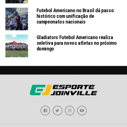
Futebol Americano no Brasil dá passo
histórico com unificação de
campeonatos nacionais
Gladiators Futebol Americano realiza
seletiva para novos atletas no próximo
domingo