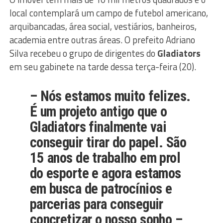
local contemplará um campo de futebol americano,
arquibancadas, área social, vestiários, banheiros,
academia entre outras áreas. O prefeito Adriano
Silva recebeu o grupo de dirigentes do
Gladiators
em seu gabinete na tarde dessa terça-feira (20).
– Nós estamos muito felizes.
É um projeto antigo que o
Gladiators finalmente vai
conseguir tirar do papel. São
15 anos de trabalho em prol
do esporte e agora estamos
em busca de patrocínios e
parcerias para conseguir
concretizar o nosso sonho –