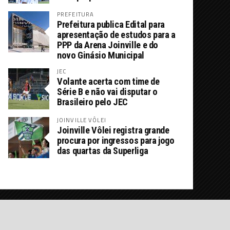
PREFEITURA
Prefeitura publica Edital para
apresentação de estudos para a
PPP da Arena Joinville e do
novo Ginásio Municipal
JEC
Volante acerta com time de
Série B e não vai disputar o
Brasileiro pelo JEC
JOINVILLE VÔLEI
Joinville Vôlei registra grande
procura por ingressos para jogo
das quartas da Superliga