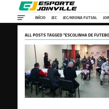
INÍCIO
JEC
JEC/KRONA FUTSAL
JOI
ALL POSTS TAGGED "ESCOLINHA DE FUTEBO