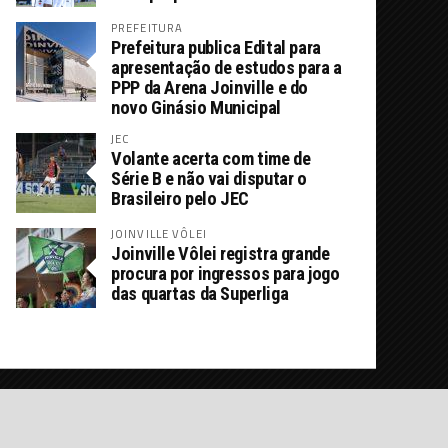
PREFEITURA
Prefeitura publica Edital para
apresentação de estudos para a
PPP da Arena Joinville e do
novo Ginásio Municipal
JEC
Volante acerta com time de
Série B e não vai disputar o
Brasileiro pelo JEC
JOINVILLE VÔLEI
Joinville Vôlei registra grande
procura por ingressos para jogo
das quartas da Superliga