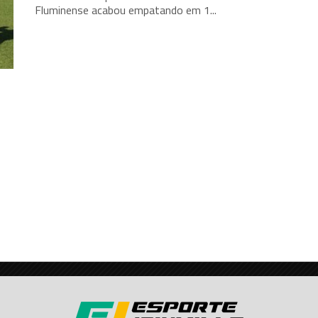
Fluminense acabou empatando em 1...