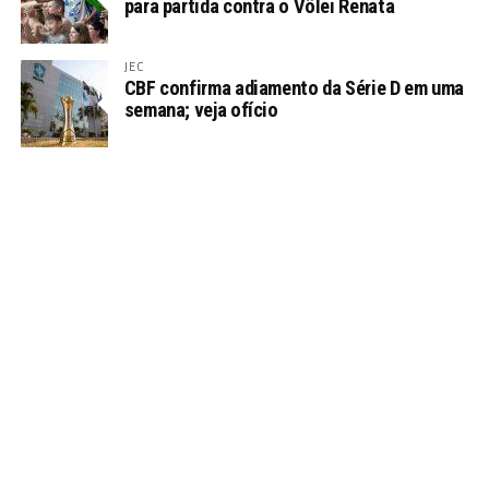
para partida contra o Vôlei Renata
JEC
CBF confirma adiamento da Série D em uma
semana; veja ofício