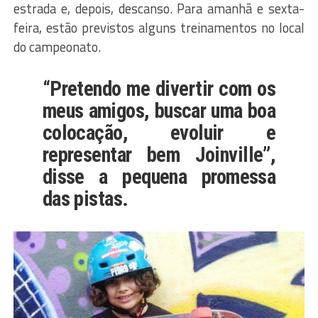
estrada e, depois, descanso. Para amanhã e sexta-
feira, estão previstos alguns treinamentos no local
do campeonato.
“Pretendo me divertir com os
meus amigos, buscar uma boa
colocação, evoluir e
representar bem Joinville”,
disse a pequena promessa
das pistas.