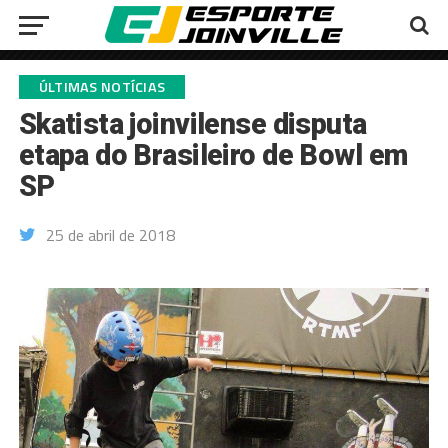
ÚLTIMAS NOTÍCIAS
Skatista joinvilense disputa
etapa do Brasileiro de Bowl em
SP
25 de abril de 2018