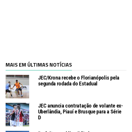
MAIS EM ÚLTIMAS NOTÍCIAS
JEC/Krona recebe o Florianópolis pela
segunda rodada do Estadual
JEC anuncia contratação de volante ex-
Uberlândia, Piauí e Brusque para a Série
D