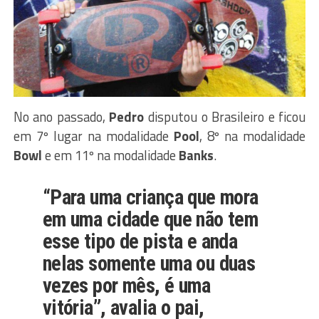
No ano passado,
Pedro
disputou o Brasileiro e ficou
em 7º lugar na modalidade
Pool
, 8º na modalidade
Bowl
e em 11º na modalidade
Banks
.
“Para uma criança que mora
em uma cidade que não tem
esse tipo de pista e anda
nelas somente uma ou duas
vezes por mês, é uma
vitória”, avalia o pai,