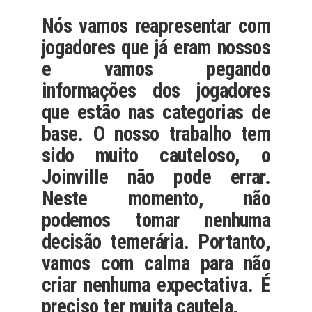
Nós vamos reapresentar com
jogadores que já eram nossos
e vamos pegando
informações dos jogadores
que estão nas categorias de
base. O nosso trabalho tem
sido muito cauteloso, o
Joinville não pode errar.
Neste momento, não
podemos tomar nenhuma
decisão temerária. Portanto,
vamos com calma para não
criar nenhuma expectativa. É
preciso ter muita cautela.