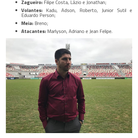
Zagueiro:
Filipe Costa, Lázio e Jonathan;
Volantes:
Kadu, Adson, Roberto, Junior Sutil e
Eduardo Person;
Meia:
Breno;
Atacantes:
Marlyson, Adriano e Jean Felipe.