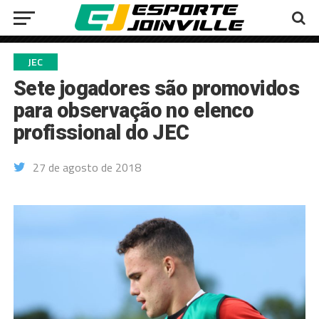
JEC
Sete jogadores são promovidos
para observação no elenco
profissional do JEC
27 de agosto de 2018