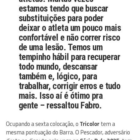
estamos tendo que buscar
substituições para poder
deixar o atleta um pouco mais
confortável e não correr risco
de uma lesão. Temos um
tempinho hábil para recuperar
todo mundo, descansar
também e, lógico, para
trabalhar, corrigir erros e tudo
mais. Isso aí é ótimo pra
gente – ressaltou Fabro.
Ocupando a sexta colocação, o
Tricolor
tem a
mesma pontuação do Barra. O Pescador, adversário