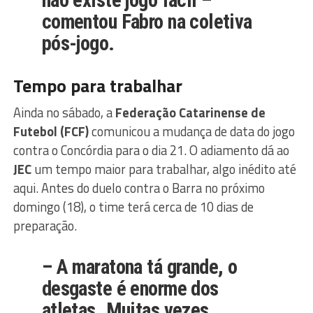
comentou Fabro na coletiva
pós-jogo.
Tempo para trabalhar
Ainda no sábado, a
Federação Catarinense de
Futebol (FCF)
comunicou a mudança de data do jogo
contra o Concórdia para o dia 21. O adiamento dá ao
JEC
um tempo maior para trabalhar, algo inédito até
aqui. Antes do duelo contra o Barra no próximo
domingo (18), o time terá cerca de 10 dias de
preparação.
– A maratona tá grande, o
desgaste é enorme dos
atletas. Muitas vezes