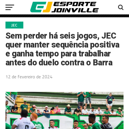
JEC
Sem perder há seis jogos, JEC
quer manter sequência positiva
e ganha tempo para trabalhar
antes do duelo contra o Barra
12 de fevereiro de 2024