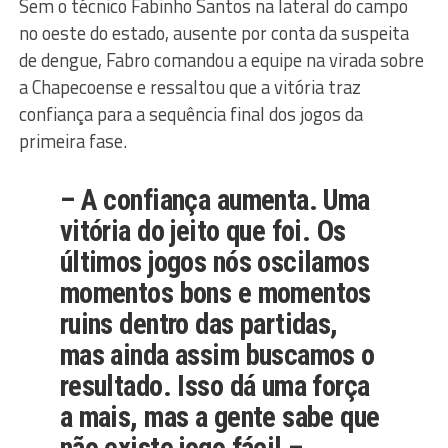
Sem o técnico Fabinho Santos na lateral do campo
no oeste do estado, ausente por conta da suspeita
de dengue, Fabro comandou a equipe na virada sobre
a Chapecoense e ressaltou que a vitória traz
confiança para a sequência final dos jogos da
primeira fase.
– A confiança aumenta. Uma
vitória do jeito que foi. Os
últimos jogos nós oscilamos
momentos bons e momentos
ruins dentro das partidas,
mas ainda assim buscamos o
resultado. Isso dá uma força
a mais, mas a gente sabe que
não existe jogo fácil –