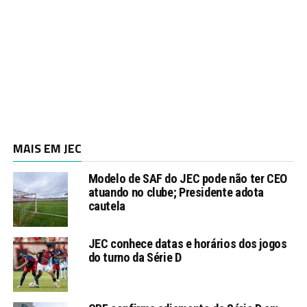
MAIS EM JEC
Modelo de SAF do JEC pode não ter CEO
atuando no clube; Presidente adota
cautela
JEC conhece datas e horários dos jogos
do turno da Série D